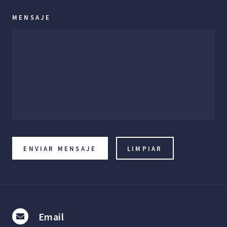
MENSAJE
Email