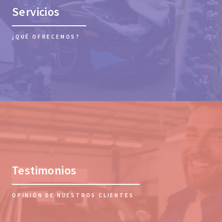
Servicios
¿QUÉ OFRECEMOS?
Testimonios
OPINIÓN DE NUESTROS CLIENTES