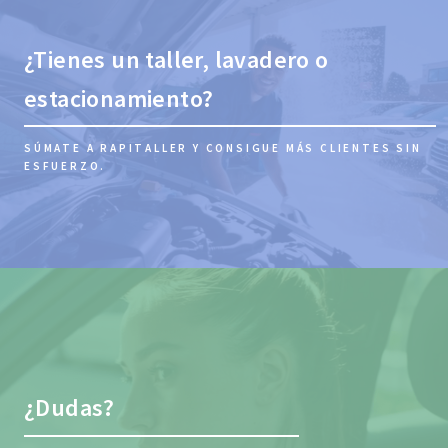
¿Tienes un taller, lavadero o
estacionamiento?
SÚMATE A RAPITALLER Y CONSIGUE MÁS CLIENTES SIN
ESFUERZO.
¿Dudas?