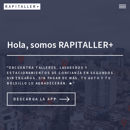
RAPITALLER+
Hola, somos RAPITALLER+
"ENCUENTRA TALLERES, LAVADEROS Y
ESTACIONAMIENTOS DE CONFIANZA EN SEGUNDOS.
SIN ENGAÑOS, SIN PAGAR DE MÁS. TU AUTO Y TU
BOLSILLO LO AGRADECERÁN. 🔥"
DESCARGA LA APP