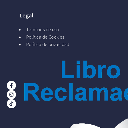
Legal
Términos de uso
Política de Cookies
Política de privacidad