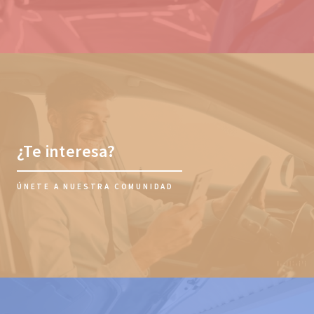
¿Te interesa?
ÚNETE A NUESTRA COMUNIDAD